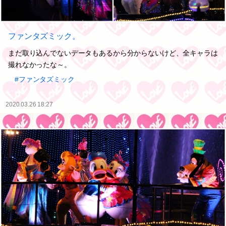
ファンタズミック。
まだ取り込んでないデータもあるから分からないけど、全キャラは
撮れなかったな～。
#ファンタズミック
2020.03.26 18:27