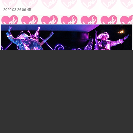
2020.03.26 06:45