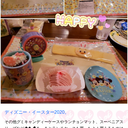
ディズニー・イースター2020。
その他グミキャンディーケースやランチョンマット、スーベニアス