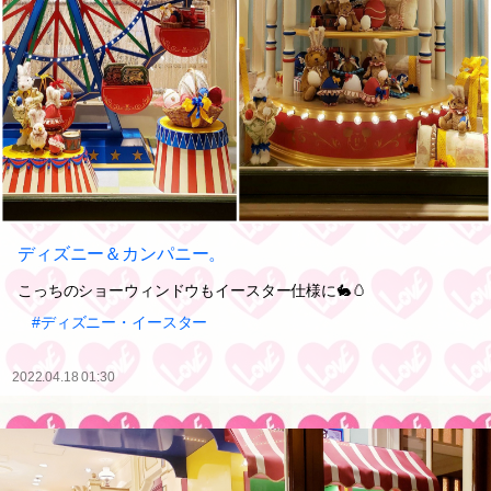
ディズニー＆カンパニー。
こっちのショーウィンドウもイースター仕様に🐇🥚
#ディズニー・イースター
2022.04.18 01:30