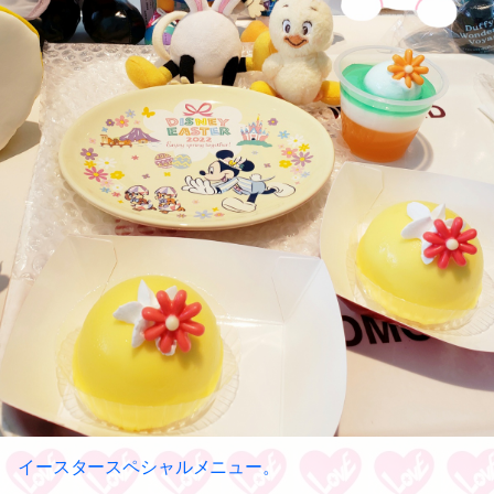
イースタースペシャルメニュー。