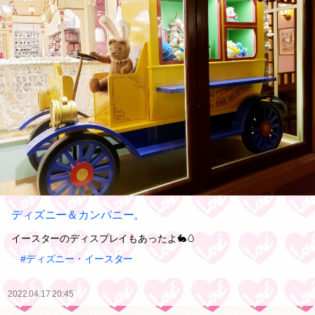
ディズニー＆カンパニー。
イースターのディスプレイもあったよ🐇🥚
#ディズニー・イースター
2022.04.17 20:45