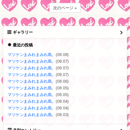
次のページ »
ギャラリー
最近の投稿
マツケンまみれまみれ島。
(08.08)
マツケンまみれまみれ島。
(08.07)
マツケンまみれまみれ島。
(08.07)
マツケンまみれまみれ島。
(08.07)
マツケンまみれまみれ島。
(08.06)
マツケンまみれまみれ島。
(08.05)
マツケンまみれまみれ島。
(08.05)
マツケンまみれまみれ島。
(08.04)
マツケンまみれまみれ島。
(08.04)
マツケンまみれまみれ島。
(08.03)