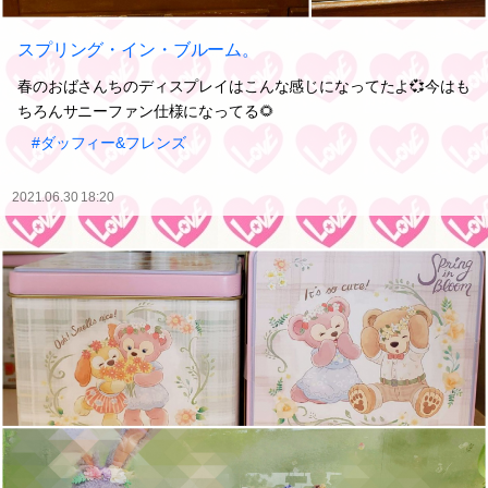
スプリング・イン・ブルーム。
春のおばさんちのディスプレイはこんな感じになってたよ💞今はも
ちろんサニーファン仕様になってる🌻
#ダッフィー&フレンズ
2021.06.30 18:20