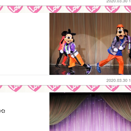
2020.03.30 1
2020.03.30 1
💞