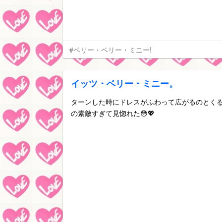
#ベリー・ベリー・ミニー!
イッツ・ベリー・ミニー。
ターンした時にドレスがふわって広がるのとく
の素敵すぎて見惚れた😳💖