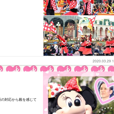
2020.03.29 1
所の対応から殿を感じて