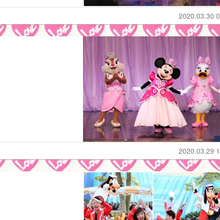
2020.03.30 0
2020.03.29 1