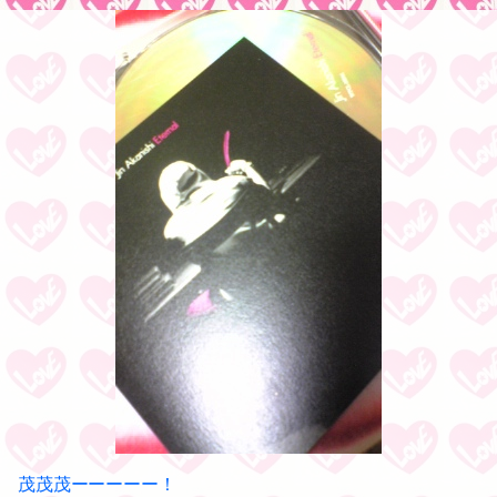
茂茂茂ーーーーー！