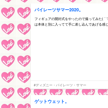
パイレーツサマー2020。
フィギュアの開封式をやったので撮ってみた( ´ ▽
は本体と別に入ってて手に差し込んであげる感じになっ
#ディズニー・パイレーツ・サマー
ゲットウェット。