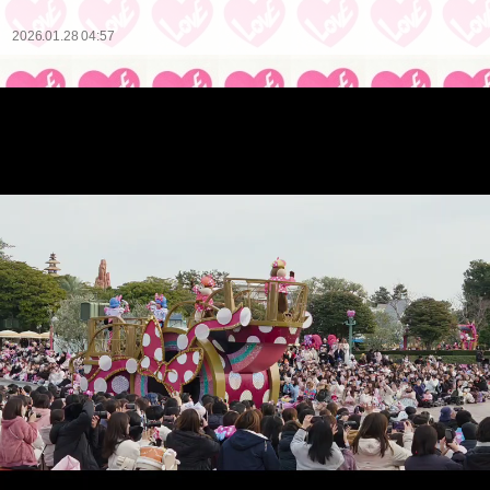
2026.01.28 04:57