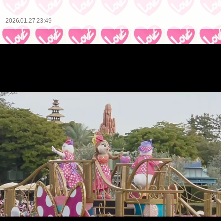
2026.01.27 23:49