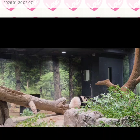
2026.01.30 02:07