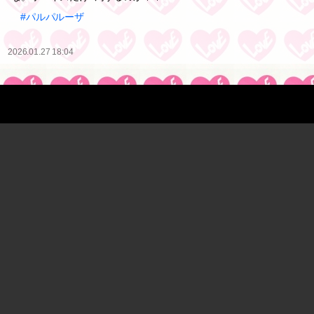
#パルパルーザ
2026.01.27 18:04